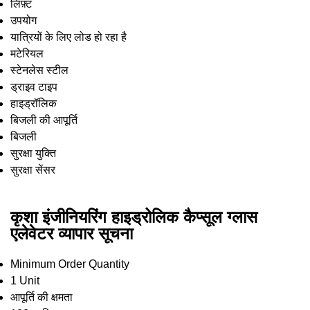
लिफ़्ट
उपयोग
यात्रियों के लिए लोड हो रहा है
मटेरियल
स्टेनलेस स्टील
ड्राइव टाइप
हाइड्रॉलिक
बिजली की आपूर्ति
बिजली
सुरक्षा युक्ति
सुरक्षा सेंसर
कृशा इंजीनियरिंग हाइड्रोलिक कैप्सूल ग्लास
एलेवेटर व्यापार सूचना
Minimum Order Quantity
1 Unit
आपूर्ति की क्षमता