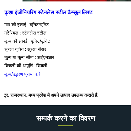
कृशा इंजीनियरिंग स्टेनलेस स्टील कैप्सूल लिफ्ट
माप की इकाई : यूनिट/यूनिट
मटेरियल : स्टेनलेस स्टील
मूल्य की इकाई : यूनिट/यूनिट
सुरक्षा युक्ति : सुरक्षा सेंसर
मूल्य या मूल्य सीमा : आईएनआर
बिजली की आपूर्ति : बिजली
मूल्य/उद्धरण प्राप्त करें
स्थान, मध्य प्रदेश में अपने उत्पाद उपलब्ध कराते हैं.
सम्पर्क करने का विवरण