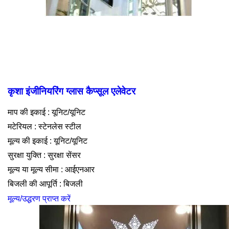
कृशा इंजीनियरिंग ग्लास कैप्सूल एलेवेटर
माप की इकाई : यूनिट/यूनिट
मटेरियल : स्टेनलेस स्टील
मूल्य की इकाई : यूनिट/यूनिट
सुरक्षा युक्ति : सुरक्षा सेंसर
मूल्य या मूल्य सीमा : आईएनआर
बिजली की आपूर्ति : बिजली
मूल्य/उद्धरण प्राप्त करें