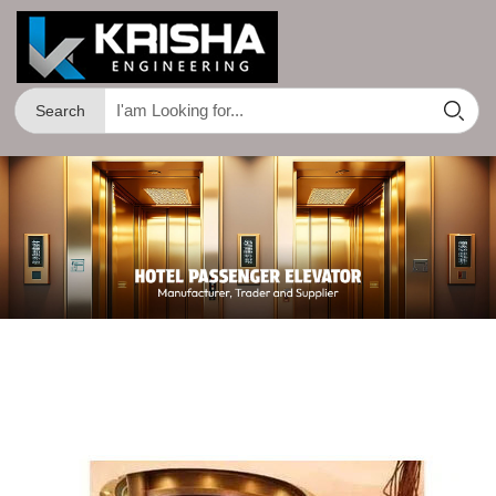
Search