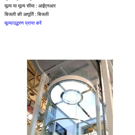
मूल्य या मूल्य सीमा : आईएनआर
बिजली की आपूर्ति : बिजली
मूल्य/उद्धरण प्राप्त करें