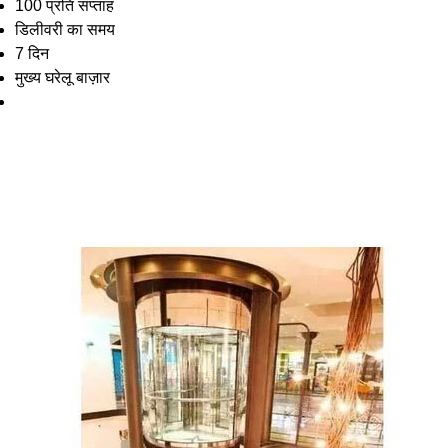
100 प्रति सप्ताह
डिलीवरी का समय
7 दिन
मुख्य घरेलू बाज़ार