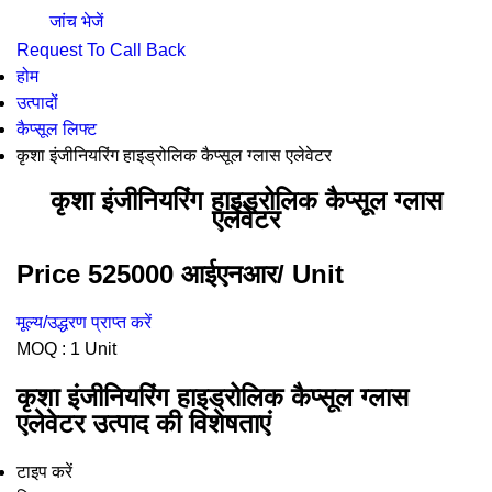
जांच भेजें
Request To Call Back
होम
उत्पादों
कैप्सूल लिफ्ट
कृशा इंजीनियरिंग हाइड्रोलिक कैप्सूल ग्लास एलेवेटर
कृशा इंजीनियरिंग हाइड्रोलिक कैप्सूल ग्लास
एलेवेटर
Price 525000 आईएनआर
/ Unit
मूल्य/उद्धरण प्राप्त करें
MOQ :
1 Unit
कृशा इंजीनियरिंग हाइड्रोलिक कैप्सूल ग्लास
एलेवेटर उत्पाद की विशेषताएं
टाइप करें