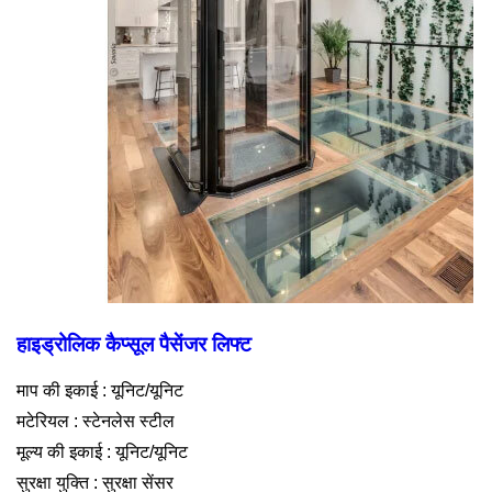
हाइड्रोलिक कैप्सूल पैसेंजर लिफ्ट
माप की इकाई : यूनिट/यूनिट
मटेरियल : स्टेनलेस स्टील
मूल्य की इकाई : यूनिट/यूनिट
सुरक्षा युक्ति : सुरक्षा सेंसर